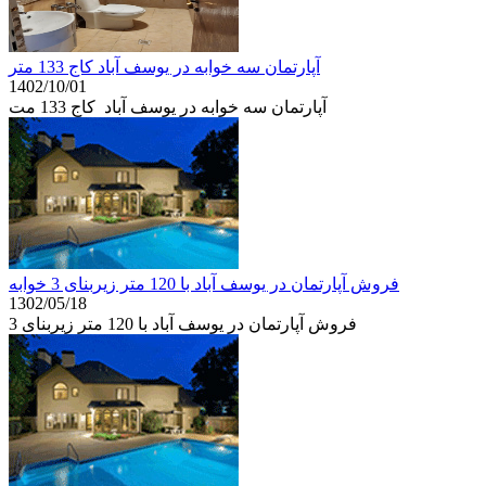
آپارتمان سه خوابه در یوسف آباد کاج 133 متر
1402/10/01
آپارتمان سه خوابه در یوسف آباد کاج 133 مت
فروش آپارتمان در یوسف آباد با 120 متر زیربنای 3 خوابه
1302/05/18
فروش آپارتمان در یوسف آباد با 120 متر زیربنای 3