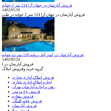
فروش آپارتمان در جهان آرا 124 متر 2 خوابه
1402/05/18
فروش آپارتمان در جهان آرا 124 متر 2 خوابه در طب
فروش آپارتمان در امیر آباد پروانه 110 متر دو خوابه
1402/05/24
فروش آپارتمان در ا
گروه خرید وفروش املاک
فروش املاک اداری تجاری
اجاره املاک اداری تجاری
رهن و اجاره آپارتمان تهران
فروش باغ وزمین
فروش مغازه
فروش خانه کلنگی
فروش آپارتمان
فروش ویلا