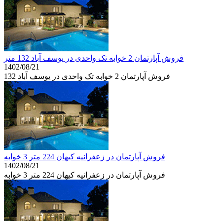
فروش آپارتمان 2 خوابه تک واحدی در یوسف آباد 132 متر
1402/08/21
فروش آپارتمان 2 خوابه تک واحدی در یوسف آباد 132
فروش آپارتمان در زعفرانیه کیهان 224 متر 3 خوابه
1402/08/21
فروش آپارتمان در زعفرانیه کیهان 224 متر 3 خوابه