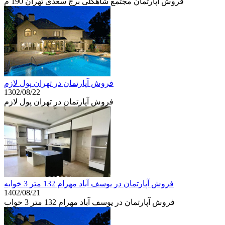
فروش آپارتمان مجتمع شاهگلی برج سعدی تهران 190 م
فروش آپارتمان در تهران پول لازم
1302/08/22
فروش آپارتمان در تهران پول لازم
فروش آپارتمان در یوسف آباد مهرام 132 متر 3 خوابه
1402/08/21
فروش آپارتمان در یوسف آباد مهرام 132 متر 3 خواب