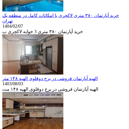
خرید آپارتمان ۳۸۰ متری لاکچری با امکانات کامل در منطقه یک
تهران
1404/02/07
خرید آپارتمان ۳۸۰ متری 3 خوابه لاکچری ب
الهیه آپارتمان فروشی در برج دوقلوی الهیه ۱۴۸ متر
1403/08/03
الهیه آپارتمان فروشی در برج دوقلوی الهیه ۱۴۸ مت