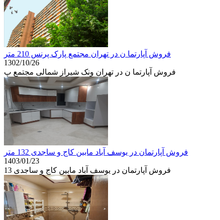
فروش آپارتما ن در تهران مجتمع پارک پرنس 210 متر
1302/10/26
فروش آپارتما ن در تهران ونک شیراز شمالی مجتمع پ
فروش آپارتمان در یوسف آباد مابین کاج و ساجدی 132 متر
1403/01/23
فروش آپارتمان در یوسف آباد مابین کاج و ساجدی 13