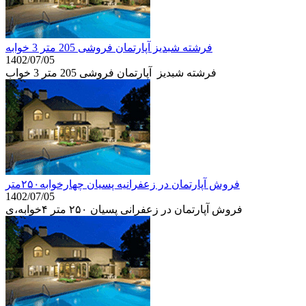
فرشته شبدیز آپارتمان فروشی 205 متر 3 خوابه
1402/07/05
فرشته شبدیز آپارتمان فروشی 205 متر 3 خواب
فروش آپارتمان در زعفرانیه پسیان چهارخوابه۲۵۰متر
1402/07/05
فروش آپارتمان در زعفرانی پسیان ۲۵۰ متر ۴خوابه،ی