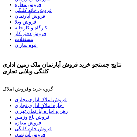
فروش مغازه
فروش خانه کلنگی
فروش آپارتمان
فروش ویلا
کارگاه و کارخانه
فروش دفتر کار
مستغلات
انبوه سازان
نتايج جستجو خرید فروش آپارتمان ملک زمین اداری
کلنگی ویلایی تجاری
گروه خرید وفروش املاک
فروش املاک اداری تجاری
اجاره املاک اداری تجاری
رهن و اجاره آپارتمان تهران
فروش باغ وزمین
فروش مغازه
فروش خانه کلنگی
فروش آپارتمان