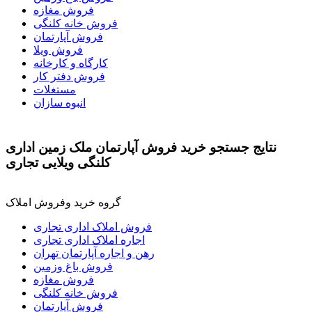
فروش مغازه
فروش خانه کلنگی
فروش آپارتمان
فروش ویلا
کارگاه و کارخانه
فروش دفتر کار
مستغلات
انبوه سازان
نتايج جستجو خرید فروش آپارتمان ملک زمین اداری
کلنگی ویلایی تجاری
گروه خرید وفروش املاک
فروش املاک اداری تجاری
اجاره املاک اداری تجاری
رهن و اجاره آپارتمان تهران
فروش باغ وزمین
فروش مغازه
فروش خانه کلنگی
فروش آپارتمان