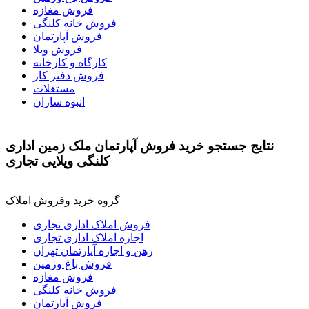
فروش مغازه
فروش خانه کلنگی
فروش آپارتمان
فروش ویلا
کارگاه و کارخانه
فروش دفتر کار
مستغلات
انبوه سازان
نتايج جستجو خرید فروش آپارتمان ملک زمین اداری
کلنگی ویلایی تجاری
گروه خرید وفروش املاک
فروش املاک اداری تجاری
اجاره املاک اداری تجاری
رهن و اجاره آپارتمان تهران
فروش باغ وزمین
فروش مغازه
فروش خانه کلنگی
فروش آپارتمان