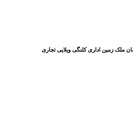
ان ملک زمین اداری کلنگی ویلایی تجاری