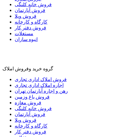
فروش خانه کلنگی
فروش آپارتمان
فروش ویلا
کارگاه و کارخانه
فروش دفتر کار
مستغلات
انبوه سازان
گروه خرید وفروش املاک
فروش املاک اداری تجاری
اجاره املاک اداری تجاری
رهن و اجاره آپارتمان تهران
فروش باغ وزمین
فروش مغازه
فروش خانه کلنگی
فروش آپارتمان
فروش ویلا
کارگاه و کارخانه
فروش دفتر کار