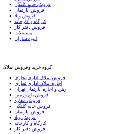
فروش خانه کلنگی
فروش آپارتمان
فروش ویلا
کارگاه و کارخانه
فروش دفتر کار
مستغلات
انبوه سازان
گروه خرید وفروش املاک
فروش املاک اداری تجاری
اجاره املاک اداری تجاری
رهن و اجاره آپارتمان تهران
فروش باغ وزمین
فروش مغازه
فروش خانه کلنگی
فروش آپارتمان
فروش ویلا
کارگاه و کارخانه
فروش دفتر کار