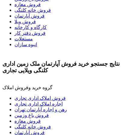
فروش مغازه
فروش خانه کلنگی
فروش آپارتمان
فروش ویلا
کارگاه و کارخانه
فروش دفتر کار
مستغلات
انبوه سازان
نتايج جستجو خرید فروش آپارتمان ملک زمین اداری
کلنگی ویلایی تجاری
گروه خرید وفروش املاک
فروش املاک اداری تجاری
اجاره املاک اداری تجاری
رهن و اجاره آپارتمان تهران
فروش باغ وزمین
فروش مغازه
فروش خانه کلنگی
فروش آپارتمان