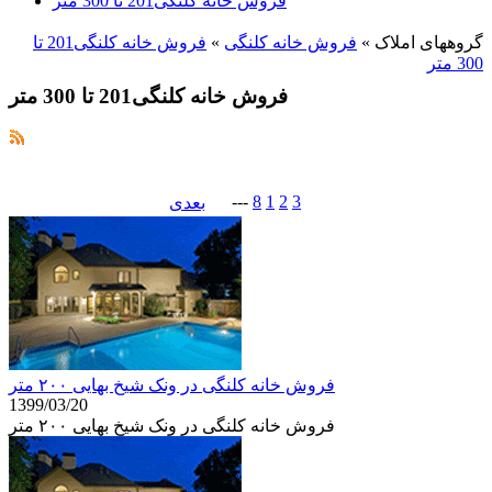
فروش خانه کلنگی201 تا 300 متر
گروههای املاک
»
فروش خانه کلنگی
»
فروش خانه کلنگی201 تا
300 متر
فروش خانه کلنگی201 تا 300 متر
---
8
1
2
3
بعدی
فروش خانه کلنگی در ونک شیخ بهایی ۲۰۰ متر
1399/03/20
فروش خانه کلنگی در ونک شیخ بهایی ۲۰۰ متر