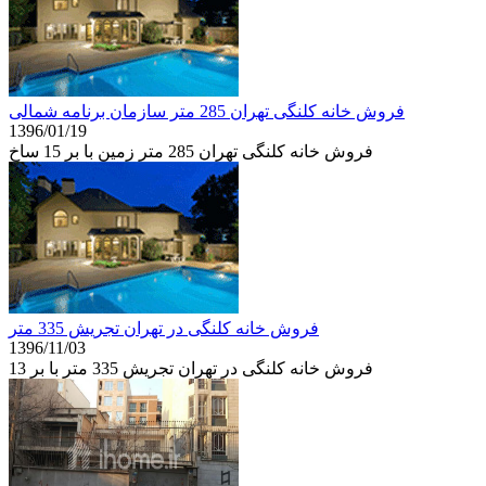
فروش خانه کلنگی تهران 285 متر سازمان برنامه شمالی
1396/01/19
فروش خانه کلنگی تهران 285 متر زمین با بر 15 ساخ
فروش خانه کلنگی در تهران تجریش 335 متر
1396/11/03
فروش خانه کلنگی در تهران تجریش 335 متر با بر 13