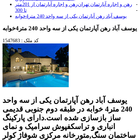
-
رهن و اجاره آپارتمان تهران
رهن و اجاره آپارتمان از 201متر
-
تا 300
یوسف آباد رهن آپارتمان یکی از سه واحد 240 متر4خوابه
یوسف آباد رهن آپارتمان یکی از سه واحد 240 متر4خوابه
کد ملک : 1547683
یوسف آباد رهن آپارتمان یکی از سه واحد
240 متر4 خوابه در طبقه دوم جنوبی قدیمی
ساز بازسازی شده است.دارای پارکینگ
انباری و تراسکفپوش سرامیک و نمای
ساختمان سنگ,متورخانه مرکزی شوفاژ کولر