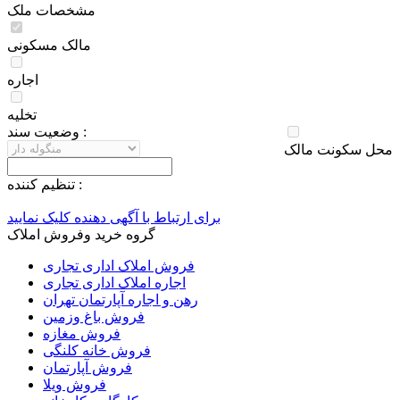
مشخصات ملک
مالک مسکونی
اجاره
تخلیه
وضعيت سند :
محل سکونت مالک
تنظيم کننده :
برای ارتباط با آگهی دهنده کلیک نمایید
گروه خرید وفروش املاک
فروش املاک اداری تجاری
اجاره املاک اداری تجاری
رهن و اجاره آپارتمان تهران
فروش باغ وزمین
فروش مغازه
فروش خانه کلنگی
فروش آپارتمان
فروش ویلا