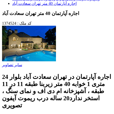
اجاره آپارتمان 40 متر تهران سعادت آباد
اجاره آپارتمان 40 متر تهران سعادت آباد
کد ملک : 1374524
سایر تصاویر
اجاره آپارتمان در تهران سعادت آباد بلوار 24
متری 1 خوابه 40 متر زیربنا طبقه 11 در 11
طبقه ، آشپزخانه ام دی اف و نمای سنگ ،
استخر ندارد20 ساله درب ریموت آیفون
تصویری